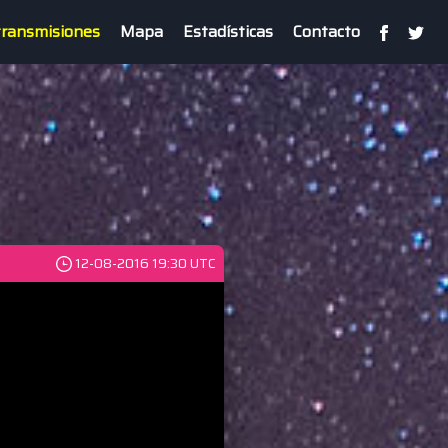
ransmisiones
Mapa
Estadísticas
Contacto
12-08-2016 19:30 UTC