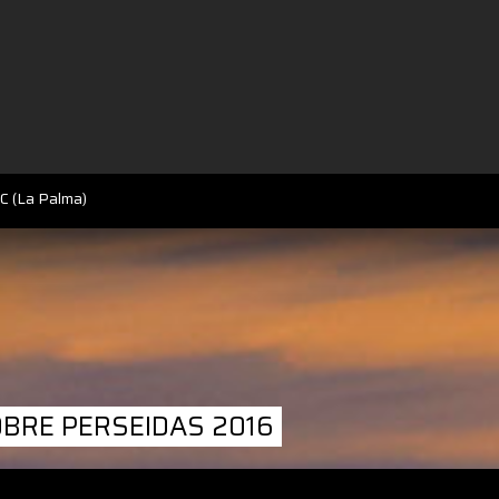
C (La Palma)
OBRE PERSEIDAS 2016