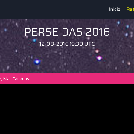
Inicio
Ret
PERSEIDAS 2016
12-08-2016 19:30 UTC
, Islas Canarias