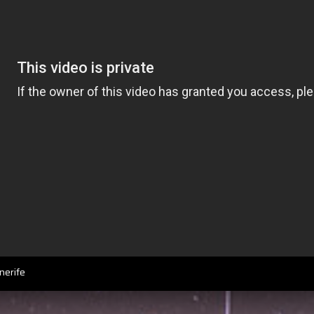
nerife