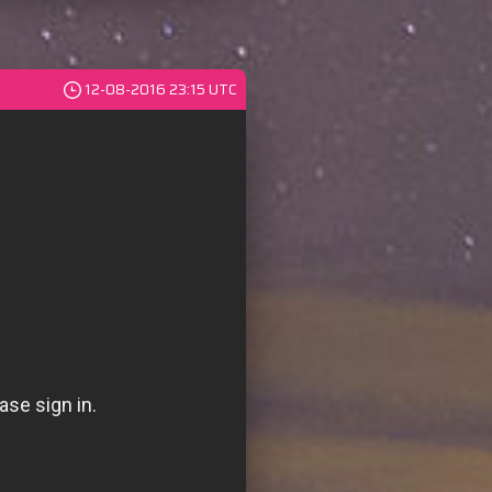
12-08-2016 23:15 UTC