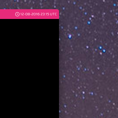
12-08-2016 23:15 UTC