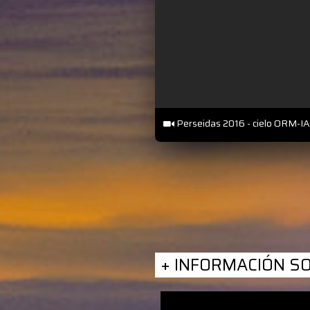
Perseidas 2016 - cielo ORM-IA
+ INFORMACIÓN S