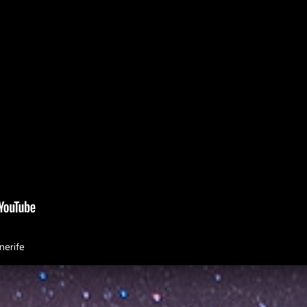
nerife