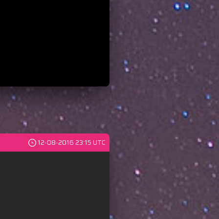
12-08-2016 23:15 UTC