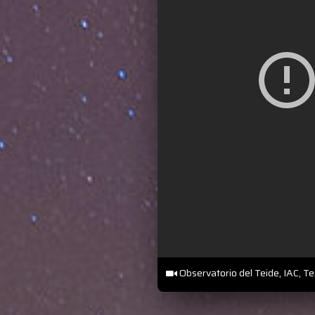
Observatorio del Teide, IAC, Te